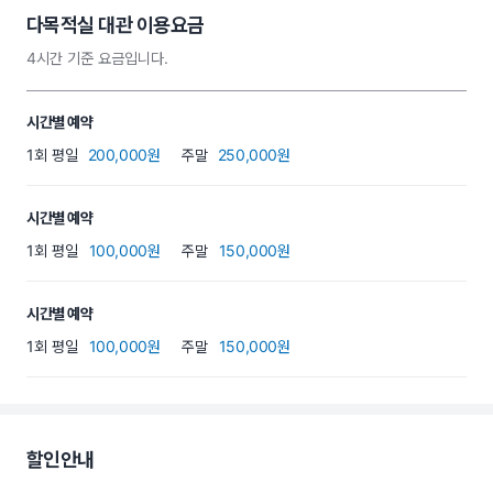
다목적실 대관 이용요금
4시간 기준 요금입니다.
시간별 예약
1회
평일
200,000원
주말
250,000원
시간별 예약
1회
평일
100,000원
주말
150,000원
시간별 예약
1회
평일
100,000원
주말
150,000원
할인안내